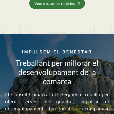
Veure totes les notícies
IMPULSEM EL BENESTAR
Treballant per millorar el
desenvolupament de la
comarca
El Consell Comarcal del Berguedà treballa per
oferir serveis de qualitat, impulsar el
desenvolupament territorial i acompanyar