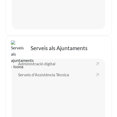
Imatge
Serveis als Ajuntaments
Administració digital
Serveis d'Assistència Tècnica