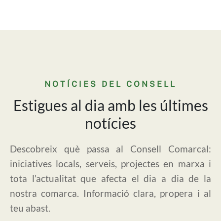
NOTÍCIES DEL CONSELL
Estigues al dia amb les últimes
notícies
Descobreix què passa al Consell Comarcal:
iniciatives locals, serveis, projectes en marxa i
tota l’actualitat que afecta el dia a dia de la
nostra comarca. Informació clara, propera i al
teu abast.