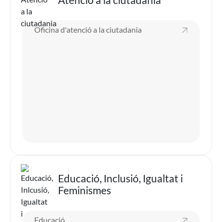
Oficina d'atenció a la ciutadania
Imatge
Educació, Inclusió, Igualtat i
Feminismes
Educació