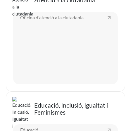
Oficina d'atenció a la ciutadania
Imatge
Educació, Inclusió, Igualtat i
Feminismes
Educació