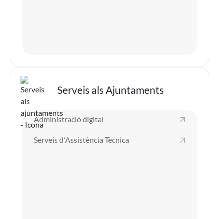
Imatge
Serveis als Ajuntaments
Administració digital
Serveis d'Assistència Tècnica