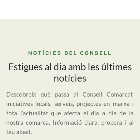
NOTÍCIES DEL CONSELL
Estigues al dia amb les últimes
notícies
Descobreix què passa al Consell Comarcal:
iniciatives locals, serveis, projectes en marxa i
tota l’actualitat que afecta el dia a dia de la
nostra comarca. Informació clara, propera i al
teu abast.