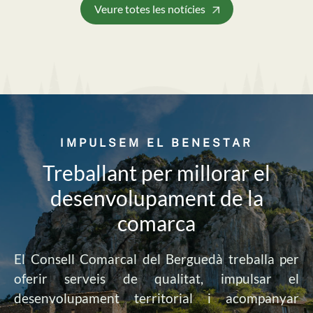
Veure totes les notícies
IMPULSEM EL BENESTAR
Treballant per millorar el
desenvolupament de la
comarca
El Consell Comarcal del Berguedà treballa per
oferir serveis de qualitat, impulsar el
desenvolupament territorial i acompanyar