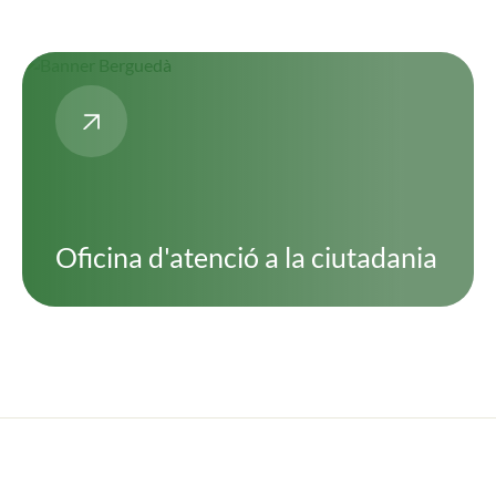
Oficina d'atenció a la ciutadania
Imatge