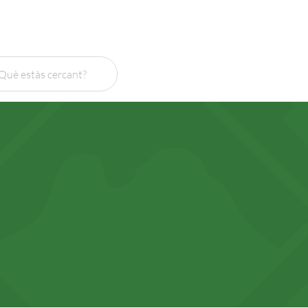
Cercar