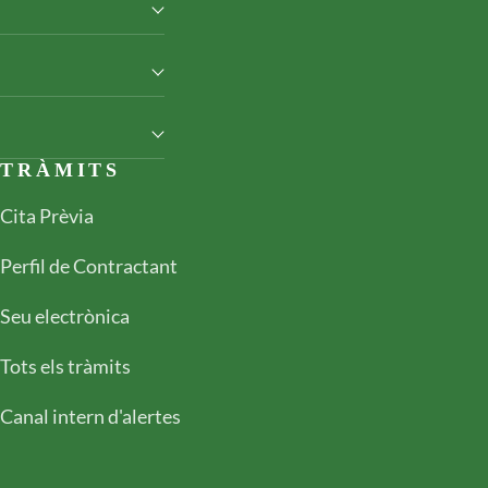
TRÀMITS
Cita Prèvia
Perfil de Contractant
Seu electrònica
Tots els tràmits
Canal intern d'alertes