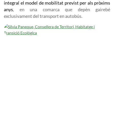
integral el model de mobilitat previst per als pròxims
anys
, en una comarca que depèn gairebé
exclusivament del transport en autobús.
Imatge