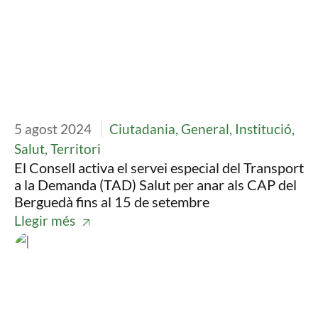
5 agost 2024
Ciutadania, General, Institució,
Salut, Territori
El Consell activa el servei especial del Transport
a la Demanda (TAD) Salut per anar als CAP del
Berguedà fins al 15 de setembre
Llegir més
Imatge