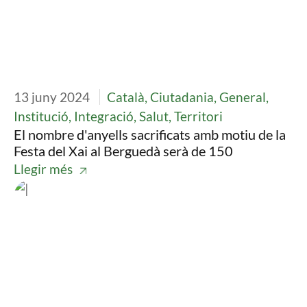
13 juny 2024
Català, Ciutadania, General,
Institució, Integració, Salut, Territori
El nombre d'anyells sacrificats amb motiu de la
Festa del Xai al Berguedà serà de 150
Llegir més
Imatge