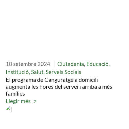
10 setembre 2024
Ciutadania, Educació,
Institució, Salut, Serveis Socials
El programa de Canguratge a domicili
augmenta les hores del servei i arriba a més
famílies
Llegir més
Imatge