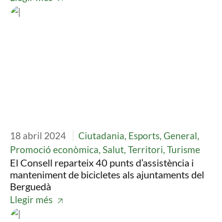
Imatge
18 abril 2024
Ciutadania, Esports, General,
Promoció econòmica, Salut, Territori, Turisme
El Consell reparteix 40 punts d’assistència i
manteniment de bicicletes als ajuntaments del
Berguedà
Llegir més
Imatge