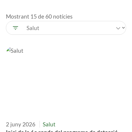
Mostrant 15 de 60 notícies
Imatge
2 juny 2026
Salut