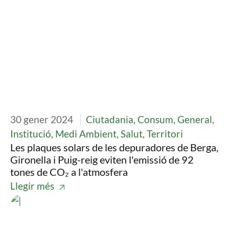
30 gener 2024
Ciutadania, Consum, General,
Institució, Medi Ambient, Salut, Territori
Les plaques solars de les depuradores de Berga,
Gironella i Puig-reig eviten l'emissió de 92
tones de CO₂ a l'atmosfera
Llegir més
Imatge