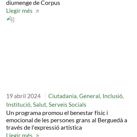
diumenge de Corpus
Llegir més
Imatge
19 abril 2024
Ciutadania, General, Inclusió,
Institució, Salut, Serveis Socials
Un programa promou el benestar físic i
emocional de les persones grans al Berguedà a
través de l'expressió artística
Llegir més