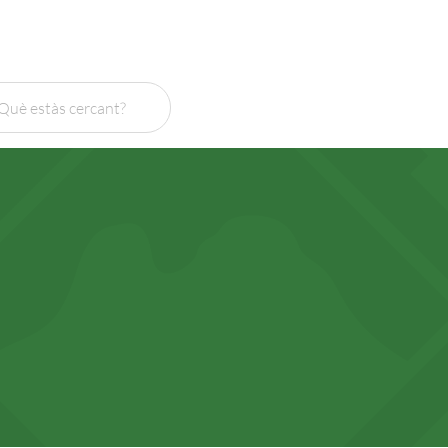
Cercar