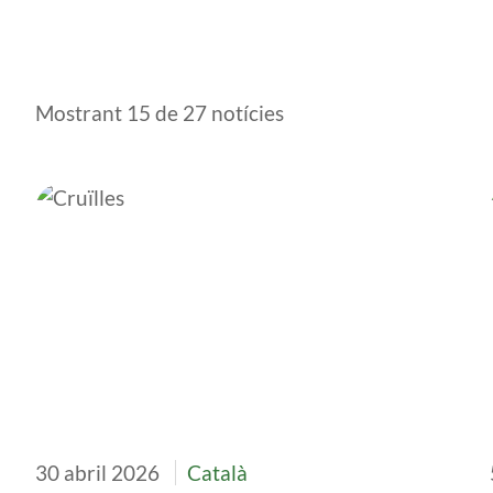
Mostrant 15 de 27 notícies
Imatge
30 abril 2026
Català