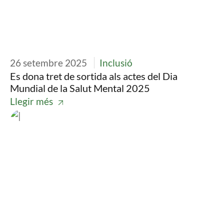
26 setembre 2025
Inclusió
Es dona tret de sortida als actes del Dia
Mundial de la Salut Mental 2025
Llegir més
Imatge