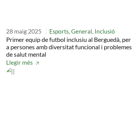
28 maig 2025
Esports, General, Inclusió
Primer equip de futbol inclusiu al Berguedà, per
a persones amb diversitat funcional i problemes
de salut mental
Llegir més
Imatge