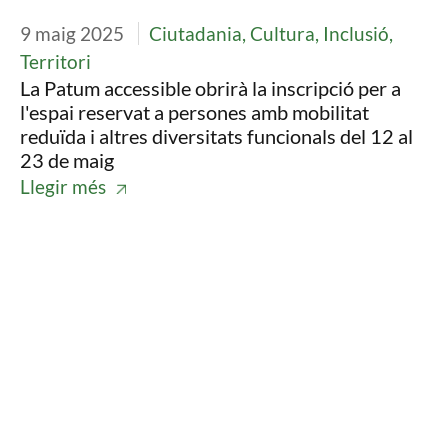
9 maig 2025
Ciutadania, Cultura, Inclusió,
Territori
La Patum accessible obrirà la inscripció per a
l'espai reservat a persones amb mobilitat
reduïda i altres diversitats funcionals del 12 al
23 de maig
Llegir més
Imatge