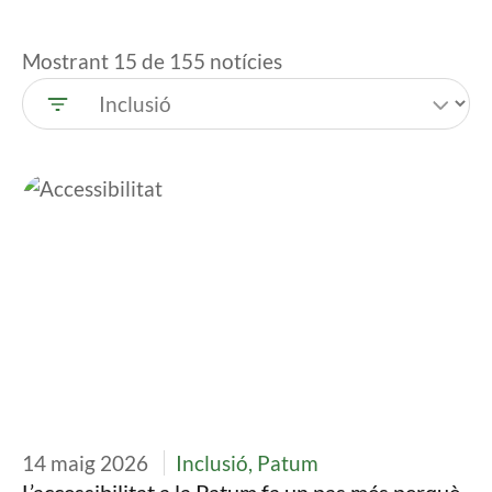
Mostrant 15 de 155 notícies
Imatge
14 maig 2026
Inclusió, Patum