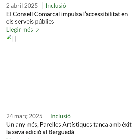
2 abril 2025
Inclusió
El Consell Comarcal impulsa l’accessibilitat en
els serveis públics
Llegir més
Imatge
24 març 2025
Inclusió
Un any més, Parelles Artístiques tanca amb èxit
la seva edició al Berguedà