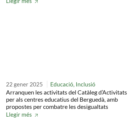
Llegir més
Imatge
22 gener 2025
Educació, Inclusió
Arranquen les activitats del Catàleg d’Activitats
per als centres educatius del Berguedà, amb
propostes per combatre les desigualtats
Llegir més