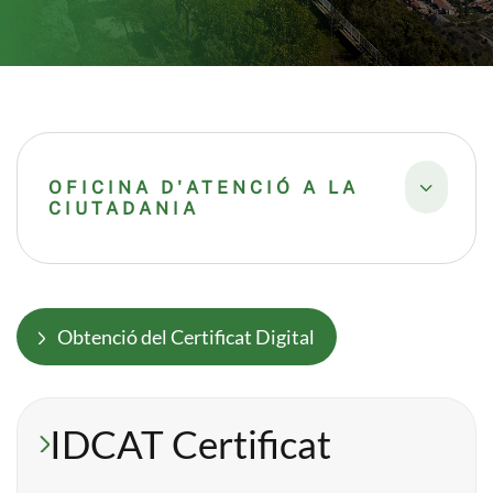
OFICINA D'ATENCIÓ A LA
CIUTADANIA
Obtenció del Certificat Digital
IDCAT Certificat