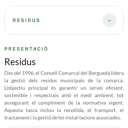
RESIDUS
PRESENTACIÓ
Residus
Des del 1996, el Consell Comarcal del Berguedà lidera
la gestió dels residus municipals de la comarca.
L’objectiu principal és garantir un servei eficient,
sostenible i respectuós amb el medi ambient, tot
assegurant el compliment de la normativa vigent.
Aquesta tasca inclou la recollida, el transport, el
tractament i la gestió de les instal·lacions associades.