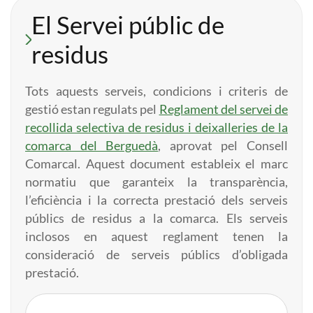
El Servei públic de
residus
Tots aquests serveis, condicions i criteris de
gestió estan regulats pel
Reglament del servei de
recollida selectiva de residus i deixalleries de la
comarca del Berguedà
, aprovat pel Consell
Comarcal. Aquest document estableix el marc
normatiu que garanteix la transparència,
l’eficiència i la correcta prestació dels serveis
públics de residus a la comarca. Els serveis
inclosos en aquest reglament tenen la
consideració de serveis públics d’obligada
prestació.