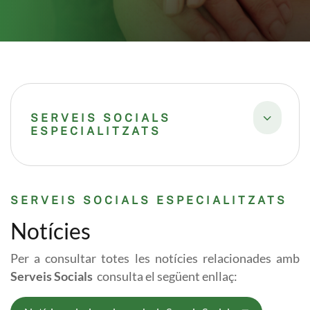
SERVEIS SOCIALS
ESPECIALITZATS
SERVEIS SOCIALS ESPECIALITZATS
Notícies
Per a consultar totes les notícies relacionades amb
Serveis Socials
consulta el següent enllaç: