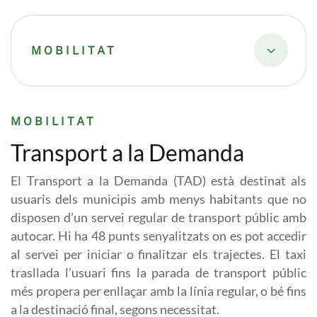
MOBILITAT
MOBILITAT
Transport a la Demanda
El Transport a la Demanda (TAD) està destinat als
usuaris dels municipis amb menys habitants que no
disposen d’un servei regular de transport públic amb
autocar. Hi ha 48 punts senyalitzats on es pot accedir
al servei per iniciar o finalitzar els trajectes. El taxi
trasllada l’usuari fins la parada de transport públic
més propera per enllaçar amb la línia regular, o bé fins
a la destinació final, segons necessitat.