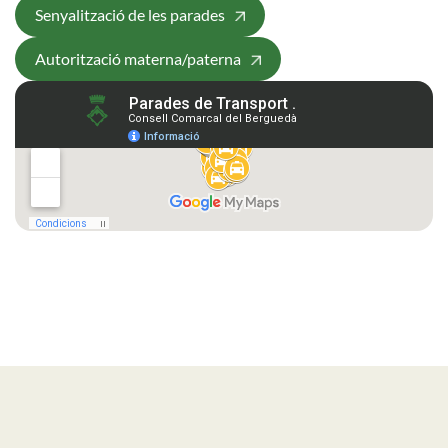
Senyalització de les parades
Autorització materna/paterna