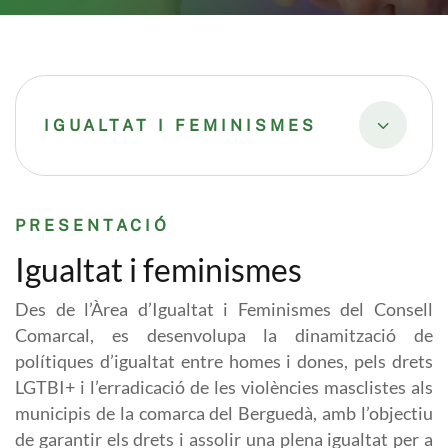
IGUALTAT I FEMINISMES
PRESENTACIÓ
Igualtat i feminismes
Des de l’Àrea d’Igualtat i Feminismes del Consell
Comarcal, es desenvolupa la dinamització de
polítiques d’igualtat entre homes i dones, pels drets
LGTBI+ i l’erradicació de les violències masclistes als
municipis de la comarca del Berguedà, amb l’objectiu
de garantir els drets i assolir una plena igualtat per a